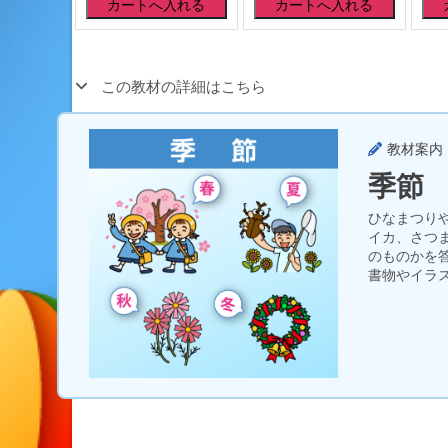
この教材の詳細はこちら
教材案内
季節
ひなまつり
イカ、さつ
のものかを
書物やイラ