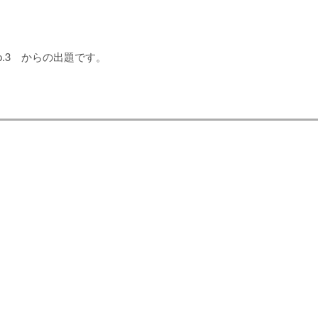
p.3 からの出題です。