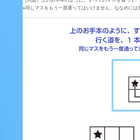
※同じマスをもう一度通ってはいけません。ななめには