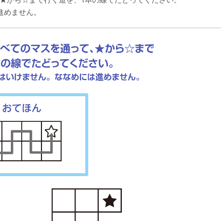
進めません。