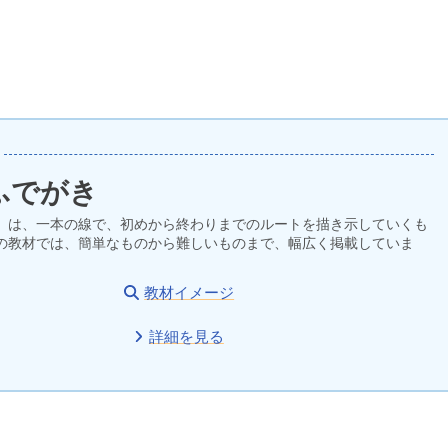
ふでがき
」は、一本の線で、初めから終わりまでのルートを描き示していくも
の教材では、簡単なものから難しいものまで、幅広く掲載していま
教材イメージ
詳細を見る