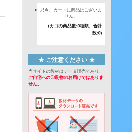
只今、カートに商品はございま
せん。
(カゴの商品数:0種類、合計
数:0)
★ ご注意ください ★
当サイトの教材はデータ販売であり、
ご自宅への印刷物のお届けではありま
せん。