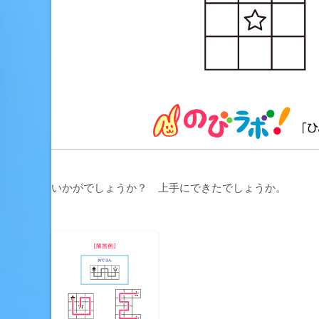
いかがでしょうか？ 上手にできたでしょうか。