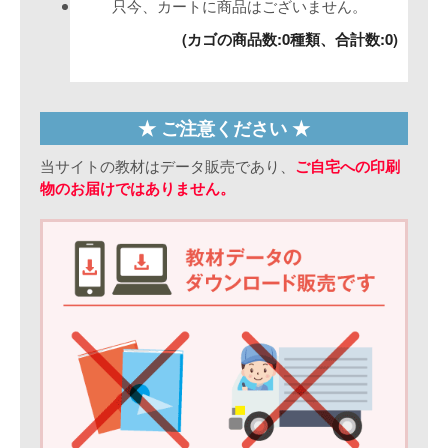
只今、カートに商品はございません。
(カゴの商品数:0種類、合計数:0)
★ ご注意ください ★
当サイトの教材はデータ販売であり、
ご自宅への印刷
物のお届けではありません。