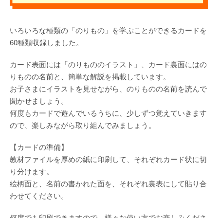
いろいろな種類の「のりもの」を学ぶことができるカードを
60種類収録しました。
カード表面には「のりもののイラスト」、カード裏面にはの
りものの名前と、簡単な解説を掲載しています。
お子さまにイラストを見せながら、のりものの名前を読んで
聞かせましょう。
何度もカードで遊んでいるうちに、少しずつ覚えていきます
ので、楽しみながら取り組んでみましょう。
【カードの準備】
教材ファイルを厚めの紙に印刷して、それぞれカード状に切
り分けます。
絵柄面と、名前の書かれた面を、それぞれ裏表にして貼り合
わせてください。
何度でも印刷できますので、様々な使い方でお楽しみくださ