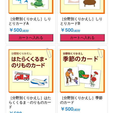
［分野別くりかえし］しり
［分野別くりかえし］しり
とりカードA
とりカードB
￥500
￥500
(税別)
(税別)
［分野別くりかえし］はた
［分野別くりかえし］季節
らくくるま・のりものカー
のカード
ド
￥500
(税別)